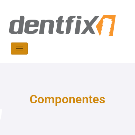
Componentes