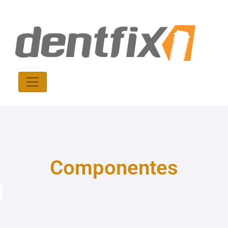
Componentes