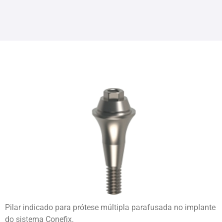
Pilar indicado para prótese múltipla parafusada no implante
do sistema Conefix.