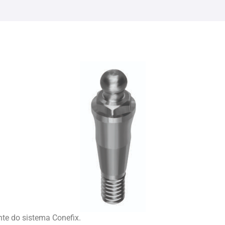
nte do sistema Conefix.