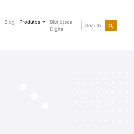
Blog
Produtos
Biblioteca
Digital