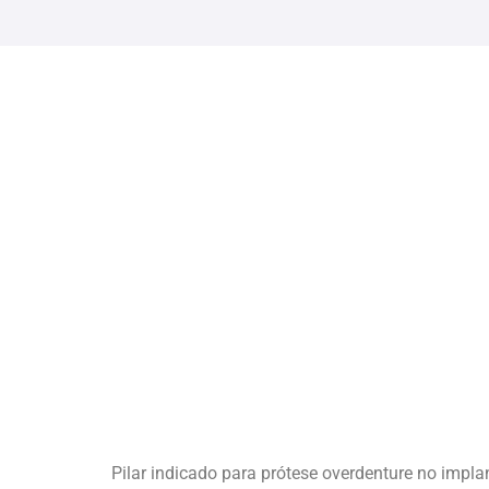
Pilar indicado para prótese overdenture no impla