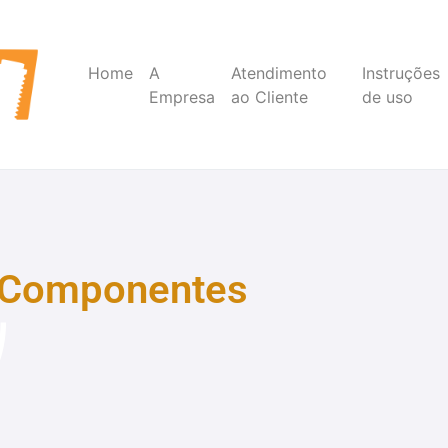
Home
A
Atendimento
Instruções
Empresa
ao Cliente
de uso
Componentes