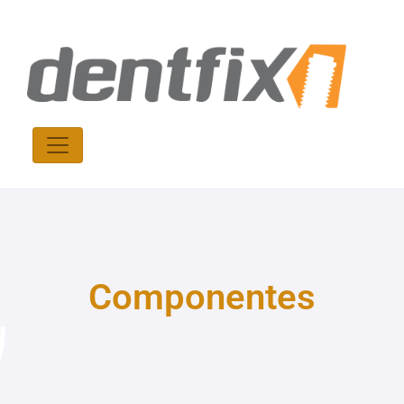
Componentes