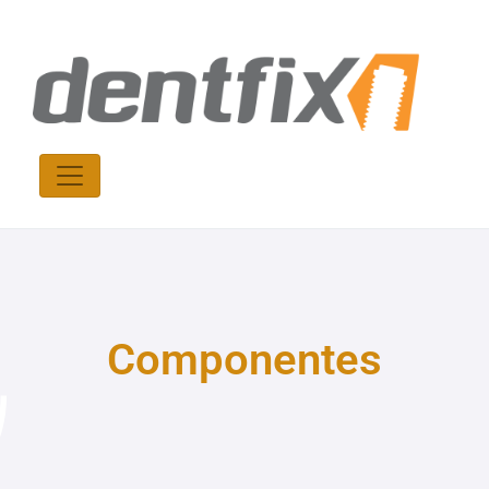
Componentes