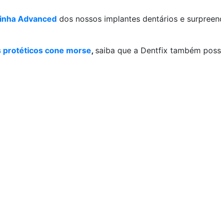
Linha Advanced
dos nossos implantes dentários e surpreen
protéticos cone morse
,
saiba que a Dentfix também poss