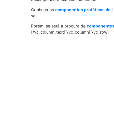
Conheça os
componentes protéticos da 
se.
Porém, se está a procura de
componentes 
[/vc_column_text][/vc_column][/vc_row]