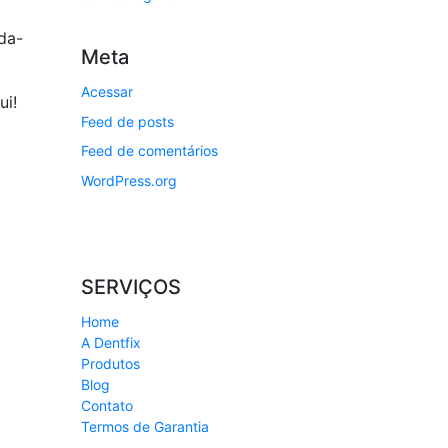
da-
Meta
Acessar
ui!
Feed de posts
Feed de comentários
WordPress.org
SERVIÇOS
Home
A Dentfix
Produtos
Blog
Contato
Termos de Garantia