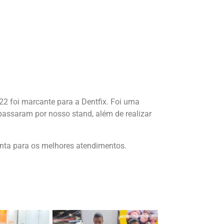
2 foi marcante para a Dentfix. Foi uma
passaram por nosso stand, além de realizar
onta para os melhores atendimentos.