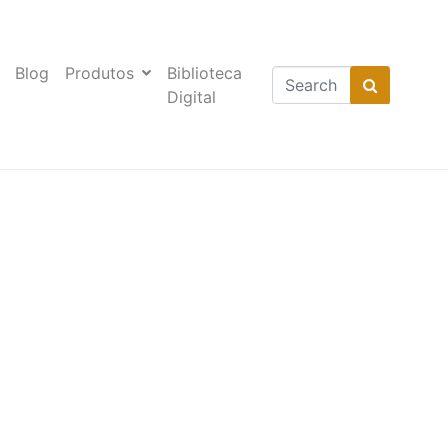
Blog
Produtos
Biblioteca
Digital