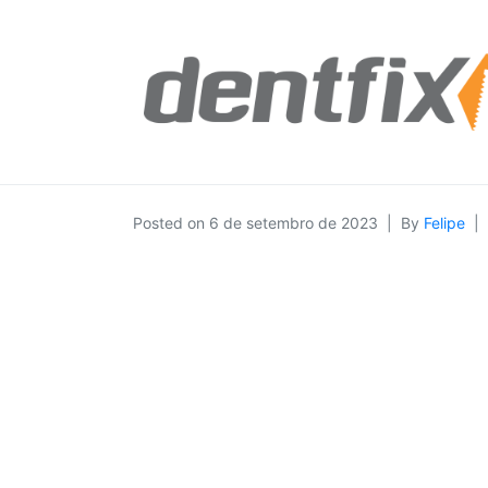
Posted on
6 de setembro de 2023
By
Felipe