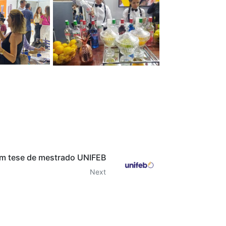
em tese de mestrado UNIFEB
Next