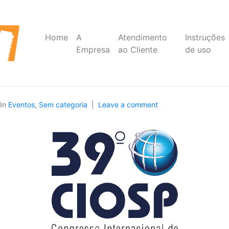
Home
A
Atendimento
Instruções
Empresa
ao Cliente
de uso
In
Eventos
,
Sem categoria
Leave a comment