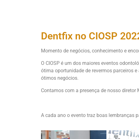
Dentfix no CIOSP 202
Momento de negócios, conhecimento e enco
O CIOSP é um dos maiores eventos odontológ
ótima oportunidade de revermos parceiros e
ótimos negócios.
Contamos com a presença de nosso diretor M
A cada ano o evento traz boas lembranças par