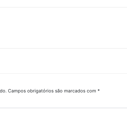
do.
Campos obrigatórios são marcados com
*