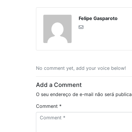
Felipe Gasparoto
No comment yet, add your voice below!
Add a Comment
O seu endereço de e-mail não será publica
Comment *