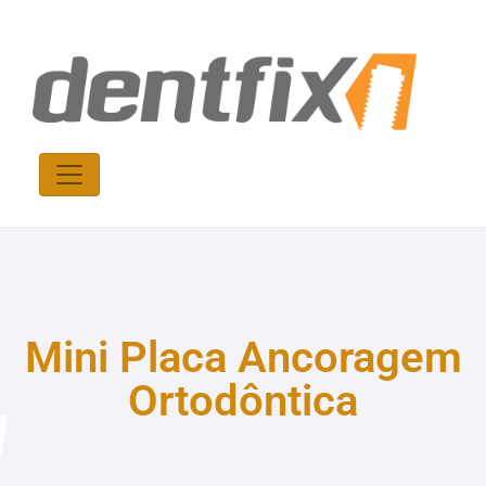
Mini Placa Ancoragem
Ortodôntica